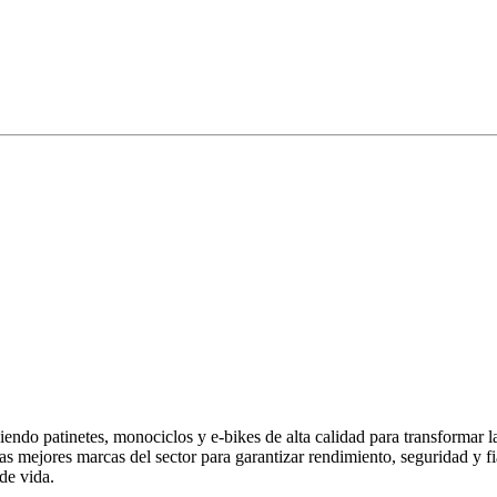
endo patinetes, monociclos y e-bikes de alta calidad para transformar 
las mejores marcas del sector para garantizar rendimiento, seguridad y
de vida.