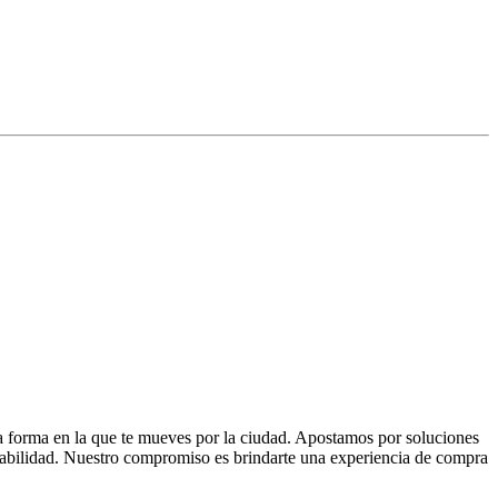
la forma en la que te mueves por la ciudad. Apostamos por soluciones
 fiabilidad. Nuestro compromiso es brindarte una experiencia de compra