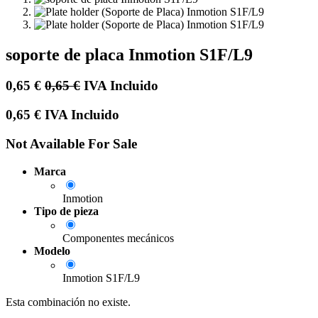
soporte de placa Inmotion S1F/L9
0,65
€
0,65
€
IVA Incluido
0,65
€
IVA Incluido
Not Available For Sale
Marca
Inmotion
Tipo de pieza
Componentes mecánicos
Modelo
Inmotion S1F/L9
Esta combinación no existe.