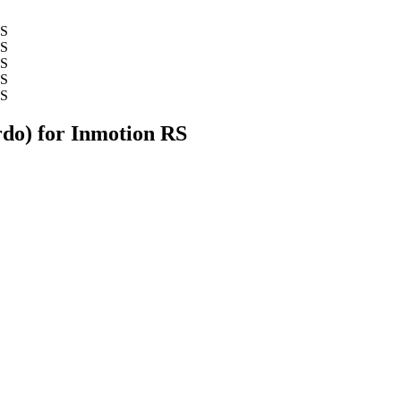
rdo) for Inmotion RS