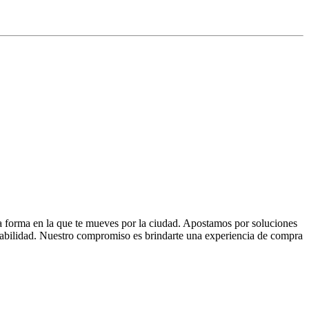
la forma en la que te mueves por la ciudad. Apostamos por soluciones
 fiabilidad. Nuestro compromiso es brindarte una experiencia de compra