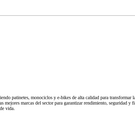
endo patinetes, monociclos y e-bikes de alta calidad para transformar 
las mejores marcas del sector para garantizar rendimiento, seguridad y
de vida.