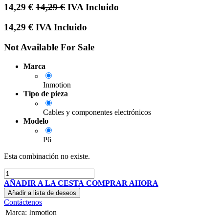
14,29
€
14,29
€
IVA Incluido
14,29
€
IVA Incluido
Not Available For Sale
Marca
Inmotion
Tipo de pieza
Cables y componentes electrónicos
Modelo
P6
Esta combinación no existe.
AÑADIR A LA CESTA
COMPRAR AHORA
Añadir a lista de deseos
Contáctenos
Marca
:
Inmotion