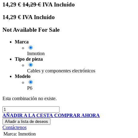
14,29
€
14,29
€
IVA Incluido
14,29
€
IVA Incluido
Not Available For Sale
Marca
Inmotion
Tipo de pieza
Cables y componentes electrónicos
Modelo
P6
Esta combinación no existe.
AÑADIR A LA CESTA
COMPRAR AHORA
Añadir a lista de deseos
Contáctenos
Marca
:
Inmotion