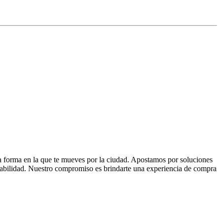
la forma en la que te mueves por la ciudad. Apostamos por soluciones
 fiabilidad. Nuestro compromiso es brindarte una experiencia de compra