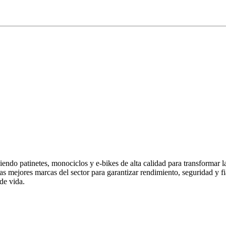
endo patinetes, monociclos y e-bikes de alta calidad para transformar 
las mejores marcas del sector para garantizar rendimiento, seguridad y
de vida.