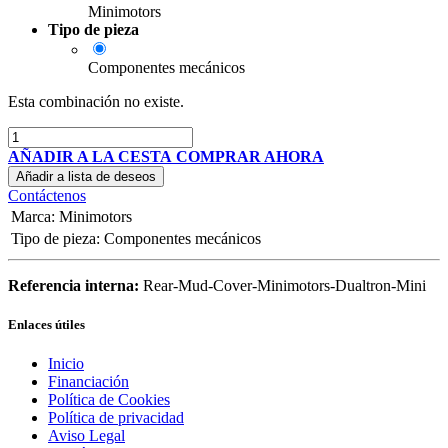
Minimotors
Tipo de pieza
Componentes mecánicos
Esta combinación no existe.
AÑADIR A LA CESTA
COMPRAR AHORA
Añadir a lista de deseos
Contáctenos
Marca
:
Minimotors
Tipo de pieza
:
Componentes mecánicos
Referencia interna:
Rear-Mud-Cover-Minimotors-Dualtron-Mini
Enlaces útiles
Inicio
Financiación
Política de Cookies
Política de privacidad
Aviso Legal