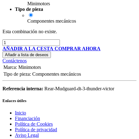
Minimotors
Tipo de pieza
Componentes mecánicos
Esta combinación no existe.
AÑADIR A LA CESTA
COMPRAR AHORA
Añadir a lista de deseos
Contáctenos
Marca
:
Minimotors
Tipo de pieza
:
Componentes mecánicos
Referencia interna:
Rear-Mudguard-dt-3-thunder-victor
Enlaces útiles
Inicio
Financiación
Política de Cookies
Política de privacidad
Aviso Legal