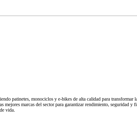
endo patinetes, monociclos y e-bikes de alta calidad para transformar 
las mejores marcas del sector para garantizar rendimiento, seguridad y
de vida.