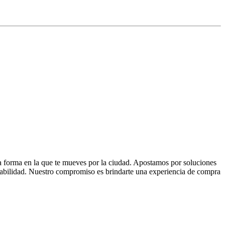
la forma en la que te mueves por la ciudad. Apostamos por soluciones
 fiabilidad. Nuestro compromiso es brindarte una experiencia de compra