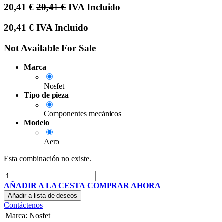
20,41
€
20,41
€
IVA Incluido
20,41
€
IVA Incluido
Not Available For Sale
Marca
Nosfet
Tipo de pieza
Componentes mecánicos
Modelo
Aero
Esta combinación no existe.
AÑADIR A LA CESTA
COMPRAR AHORA
Añadir a lista de deseos
Contáctenos
Marca
:
Nosfet