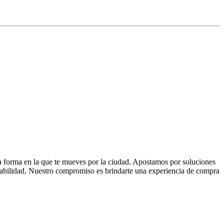
la forma en la que te mueves por la ciudad. Apostamos por soluciones
 fiabilidad. Nuestro compromiso es brindarte una experiencia de compra