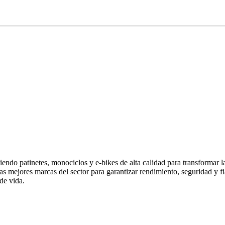
endo patinetes, monociclos y e-bikes de alta calidad para transformar 
las mejores marcas del sector para garantizar rendimiento, seguridad y
de vida.