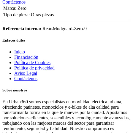
Contáctenos
Marca
:
Zero
Tipo de pieza
:
Otras piezas
Referencia interna:
Rear-Mudguard-Zero-9
Enlaces útiles
Inicio
Financiación
Política de Cookies
Política de privacidad
Aviso Legal
Contáctenos
Sobre nosotros
En Urban360 somos especialistas en movilidad eléctrica urbana,
ofreciendo patinetes, monociclos y e-bikes de alta calidad para
transformar la forma en la que te mueves por la ciudad. Apostamos
por soluciones eficientes, sostenibles y tecnológicamente avanzadas,
trabajando con las mejores marcas del sector para garantizar
rendimiento, seguridad y fiabilidad. Nuestro compromiso es