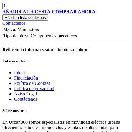
AÑADIR A LA CESTA
COMPRAR AHORA
Añadir a lista de deseos
Contáctenos
Marca
:
Minimotors
Tipo de pieza
:
Componentes mecánicos
Referencia interna:
seat-minimotors-dualtron
Enlaces útiles
Inicio
Financiación
Política de Cookies
Política de privacidad
Aviso Legal
Contáctenos
Sobre nosotros
En Urban360 somos especialistas en movilidad eléctrica urbana,
ofreciendo patinetes, monociclos y e-bikes de alta calidad para