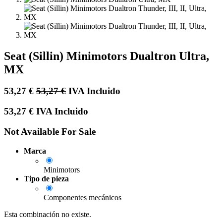
Seat (Sillin) Minimotors Dualtron Ultra,
MX
53,27
€
53,27
€
IVA Incluido
53,27
€
IVA Incluido
Not Available For Sale
Marca
Minimotors
Tipo de pieza
Componentes mecánicos
Esta combinación no existe.