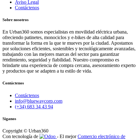
Aviso Legal
Contáctenos
Sobre nosotros
En Urban360 somos especialistas en movilidad eléctrica urbana,
ofreciendo patinetes, monociclos y e-bikes de alta calidad para
transformar la forma en la que te mueves por la ciudad. Apostamos
por soluciones eficientes, sostenibles y tecnológicamente avanzadas,
trabajando con las mejores marcas del sector para garantizar
rendimiento, seguridad y fiabilidad. Nuestro compromiso es
brindarte una experiencia de compra cercana, asesoramiento experto
y productos que se adapten a tu estilo de vida.
Contáctenos
Contáctenos
info@bluewaycorp.com
(+34) 683 34 43 94
Síganos
Copyright © Urban360
Con tecnología de
- El mejor
Comercio electrónico de