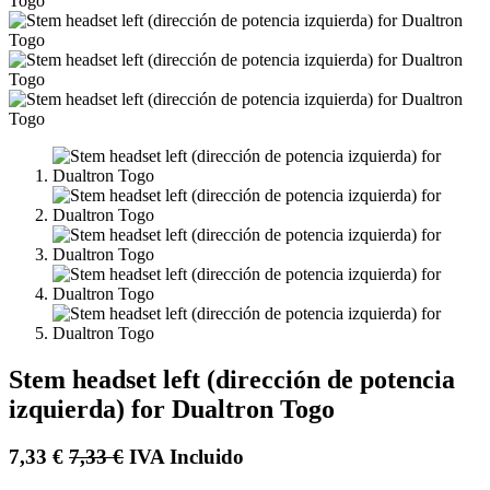
Stem headset left (dirección de potencia
izquierda) for Dualtron Togo
7,33
€
7,33
€
IVA Incluido