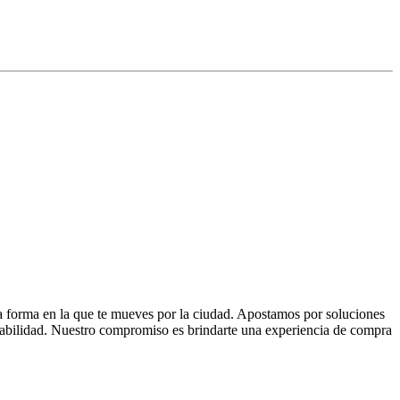
la forma en la que te mueves por la ciudad. Apostamos por soluciones
 fiabilidad. Nuestro compromiso es brindarte una experiencia de compra