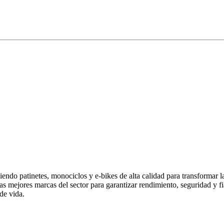
endo patinetes, monociclos y e-bikes de alta calidad para transformar 
las mejores marcas del sector para garantizar rendimiento, seguridad y
de vida.