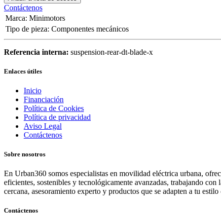
Contáctenos
Marca
:
Minimotors
Tipo de pieza
:
Componentes mecánicos
Referencia interna:
suspension-rear-dt-blade-x
Enlaces útiles
Inicio
Financiación
Política de Cookies
Política de privacidad
Aviso Legal
Contáctenos
Sobre nosotros
En Urban360 somos especialistas en movilidad eléctrica urbana, ofreci
eficientes, sostenibles y tecnológicamente avanzadas, trabajando con 
cercana, asesoramiento experto y productos que se adapten a tu estilo 
Contáctenos