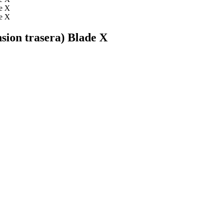
nsion trasera) Blade X