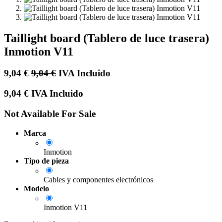
Taillight board (Tablero de luce trasera)
Inmotion V11
9,04
€
9,04
€
IVA Incluido
9,04
€
IVA Incluido
Not Available For Sale
Marca
Inmotion
Tipo de pieza
Cables y componentes electrónicos
Modelo
Inmotion V11