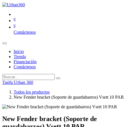
0
0
Contáctenos
Inicio
Tienda
Financiación
Contáctenos
Tarifa Urban 360
Todos los productos
New Fender bracket (Soporte de guardabarros) Vsett 10 PAR
New Fender bracket (Soporte de
guardabarros) Vsett 10 PAR