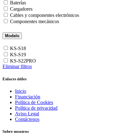
Baterías
Cargadores
Cables y componentes electrónicos
Componentes mecánicos
Modelo
KS-S18
KS-S19
KS-S22PRO
Eliminar filtros
Enlaces útiles
Inicio
Financiación
Política de Cookies
Política de privacidad
Aviso Legal
Contáctenos
Sobre nosotros