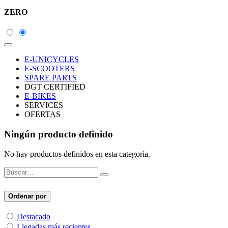
ZERO
E-UNICYCLES
E-SCOOTERS
SPARE PARTS
DGT CERTIFIED
E-BIKES
SERVICES
OFERTAS
Ningún producto definido
No hay productos definidos en esta categoría.
Ordenar por
Destacado
Llegadas más recientes